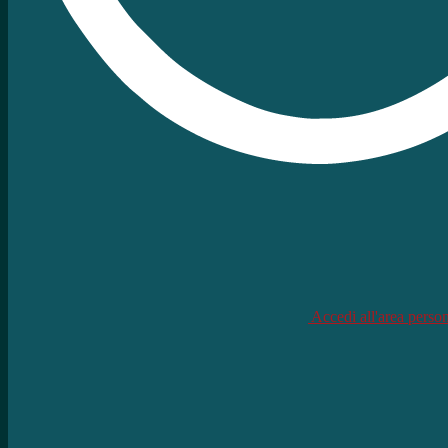
Accedi all'area perso