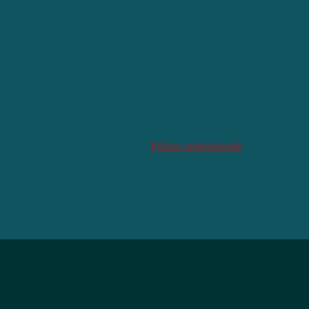
Polizza professionale