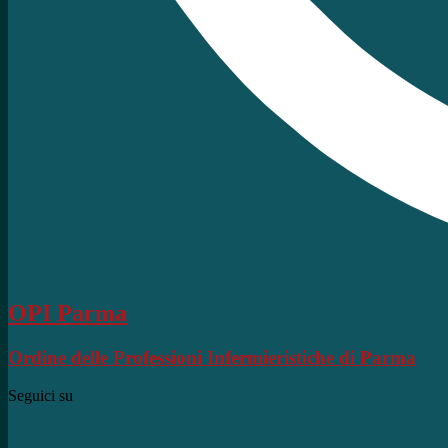
OPI Parma
Ordine delle Professioni Infermieristiche di Parma
Seguici su